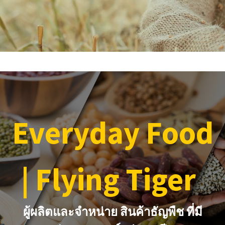
Everyday Food
| Flying Tiger
ผู้ผลิตและจำหน่าย สินค้าธัญพืช ที่มี