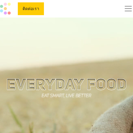
ติดต่อเรา