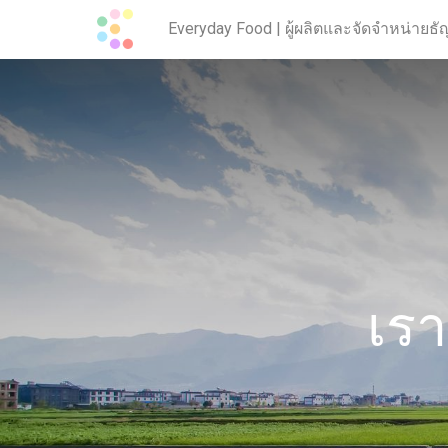
Everyday Food | ผู้ผลิตและจัดจำหน่าย
เร