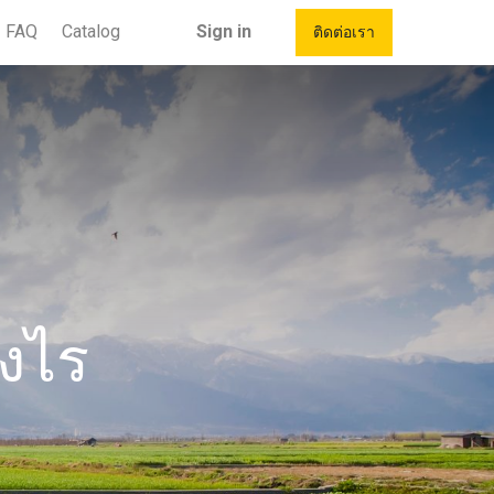
FAQ
Catalog
Sign in
ติดต่อเรา
งไร