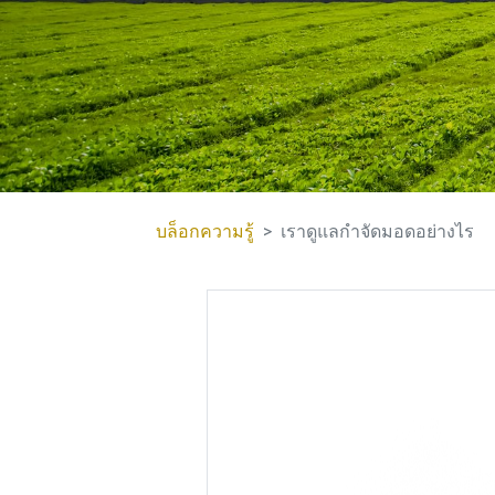
บล็อกความรู้
เราดูแลกำจัดมอดอย่างไร