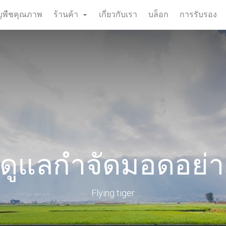
ธัญพืชคุณภาพ
ร้านค้า
เกี่ยวกับเรา
บล็อก
การรับรอง
าดูแลกำจัดมอดอย่า
Flying tiger