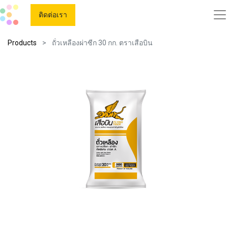
ติดต่อเรา
Products
ถั่วเหลืองผ่าซีก 30 กก. ตราเสือบิน