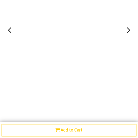
Add to Cart